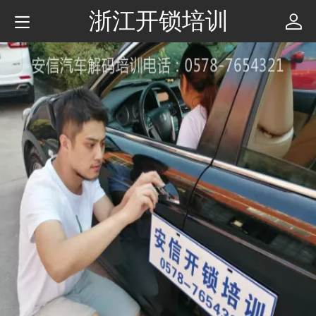
浙江开锁培训