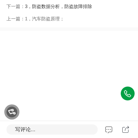
下一篇：
3，防盗数据分析，防盗故障排除
上一篇：
1，汽车防盗原理；
写评论...