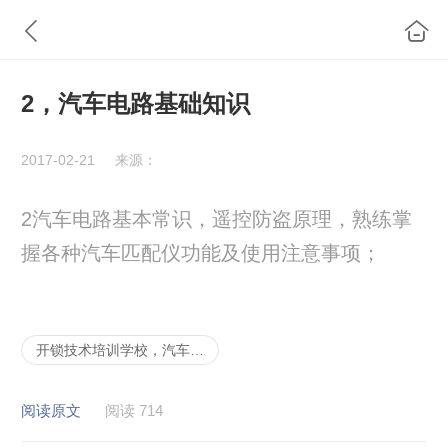
2，汽车电路基础知识
2017-02-21
来源：
2
汽车电路基本常识，遥控防盗原理，熟练掌
握各种汽车匹配仪功能及使用注意事项；
开锁技术培训学校，汽车解码大师班班
阅读原文
阅读 714