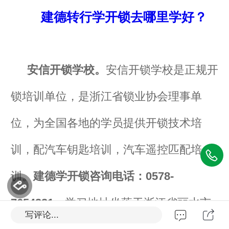
建德转行学开锁去哪里学好？
安信开锁学校。
安信开锁学校是正规开
锁培训单位，是浙江省锁业协会理事单
位，为全国各地的学员提供开锁技术培
训，
配汽车钥匙培训
，汽车遥控匹配培
训。
建德学开锁咨询电话：0578-
7654321
。学习地址坐落于浙江省丽水市
写评论...