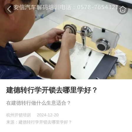
建德转行学开锁去哪里学好？
在建德转行做什么生意适合？
杭州开锁培训
2024-12-20
来源：建德转行学开锁去哪里学好？