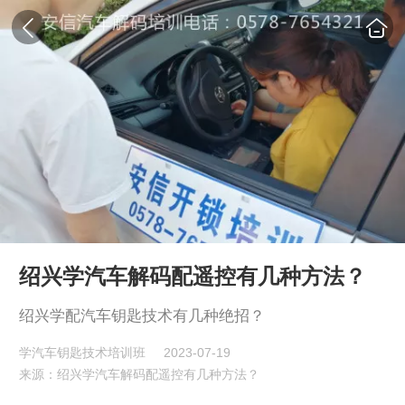
绍兴学汽车解码配遥控有几种方法？
绍兴学配汽车钥匙技术有几种绝招？
学汽车钥匙技术培训班
2023-07-19
来源：绍兴学汽车解码配遥控有几种方法？