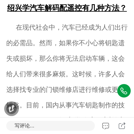
绍兴学汽车解码配遥控有几种方法？
在现代社会中，汽车已经成为人们出行
的必需品。然而，如果你不小心将钥匙遗
失或损坏，那么你将无法启动车辆，这会
给人们带来很多麻烦。这时候，许多人会
选择找专业的门锁维修店进行维修或更换
钥匙。目前，国内从事汽车钥匙制作的技
绍兴学汽车配遥控制
术人员越来越多，
写评论...